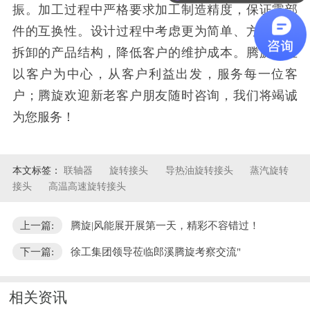
振。加工过程中严格要求加工制造精度，保证零部
件的互换性。设计过程中考虑更为简单、方便维护
拆卸的产品结构，降低客户的维护成本。腾旋一直
以客户为中心，从客户利益出发，服务每一位客
户；腾旋欢迎新老客户朋友随时咨询，我们将竭诚
为您服务！
本文标签：
联轴器
旋转接头
导热油旋转接头
蒸汽旋转
接头
高温高速旋转接头
上一篇:
腾旋|风能展开展第一天，精彩不容错过！
下一篇:
徐工集团领导莅临郎溪腾旋考察交流"
相关资讯