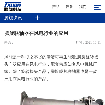
产品
设备
我们
腾旋快讯
腾旋联轴器在风电行业的应用
来源：
时间：2021-10-11
风能是一种取之不尽的清洁可再生能源
,
腾旋旋转接
头广泛应用在风电行业，配套供应知名风电机械厂
家。除了旋转接头产品，腾旋
膜片联轴器
也是一款
应用在风电行业的产品。