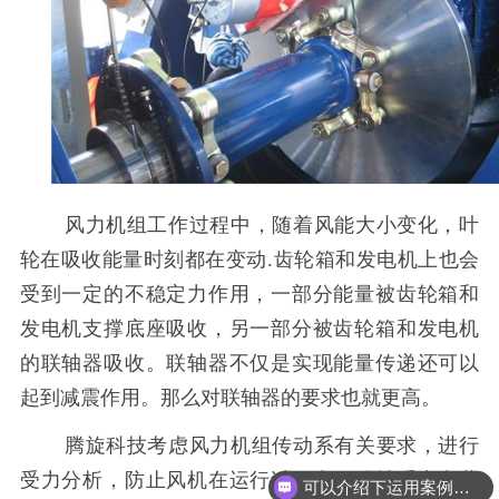
风力机组工作过程中，随着风能大小变化，叶
轮在吸收能量时刻都在变动
.
齿轮箱和发电机上也会
受到一定的不稳定力作用，一部分能量被齿轮箱和
发电机支撑底座吸收，另一部分被齿轮箱和发电机
的联轴器吸收。联轴器不仅是实现能量传递还可以
起到减震作用。那么对联轴器的要求也就更高。
腾旋科技考虑风力机组传动系有关要求，进行
受力分析，防止风机在运行过程中传动轴系产出共
可以介绍下运用案例么？