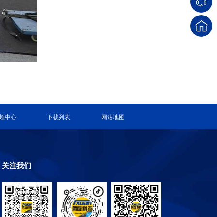
频中心
下载列表
网站地图
关注我们