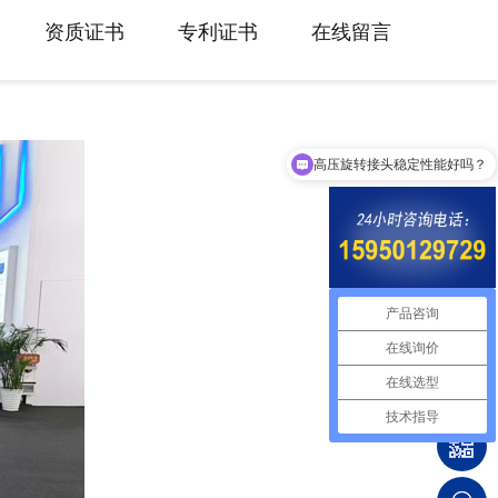
资质证书
专利证书
在线留言
高压旋转接头稳定性能好吗？
旋转接头规格型号有哪些？
产品咨询
在线询价
在线选型
技术指导