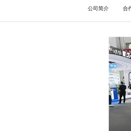
旋转接头配件
公司简介
合