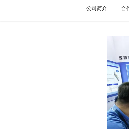
旋转接头配件
公司简介
合