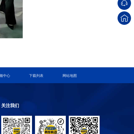
频中心
下载列表
网站地图
关注我们