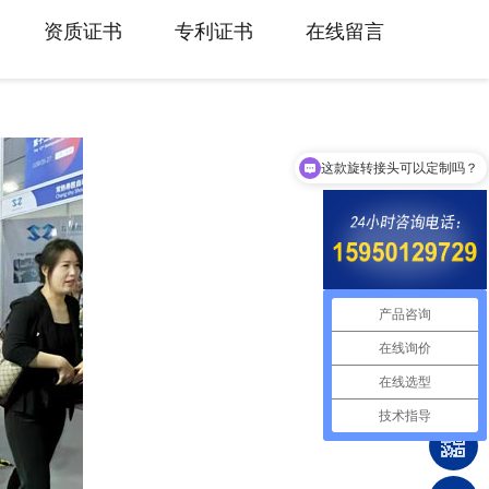
资质证书
专利证书
在线留言
这款旋转接头可以定制吗？
产品咨询
在线询价
在线选型
技术指导