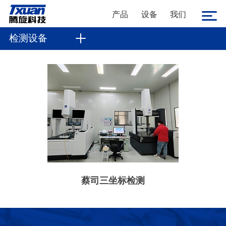
产品
设备
我们
检测设备
蔡司三坐标检测