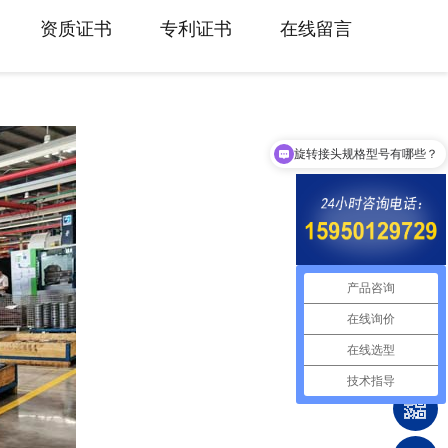
资质证书
专利证书
在线留言
旋转接头规格型号有哪些？
产品咨询
在线询价
在线选型
技术指导