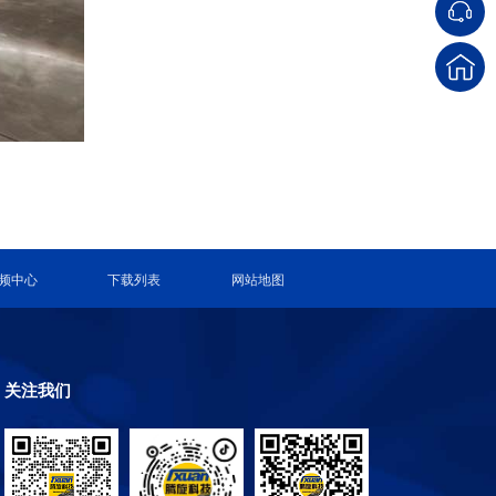
频中心
下载列表
网站地图
关注我们