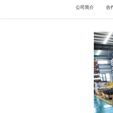
旋转接头配件
公司简介
合