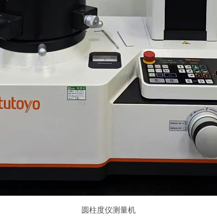
圆柱度仪测量机