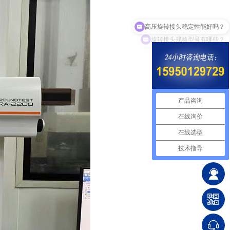
旋转接头规格型号有哪些？
产品咨询
在线询价
在线选型
技术指导