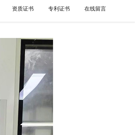
资质证书
专利证书
在线留言