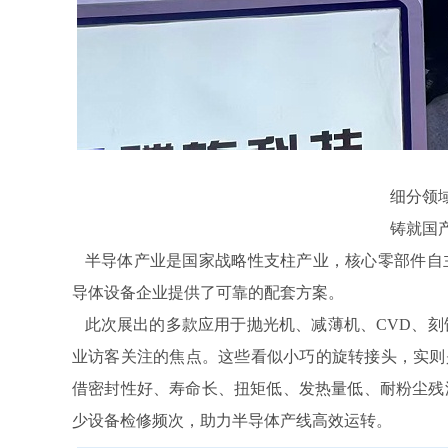
细分领域
铸就国产
半导体产业是国家战略性支柱产业，核心零部件自
导体设备企业提供了可靠的配套方案。
此次展出的多款应用于抛光机、减薄机、CVD、刻
业访客关注的焦点。这些看似小巧的旋转接头，实则
借密封性好、寿命长、扭矩低、发热量低、耐粉尘残
少设备检修频次，助力半导体产线高效运转。