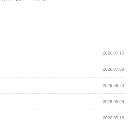
2026.07.15
2026.07.09
2026.06.23
2026.06.09
2026.05.18