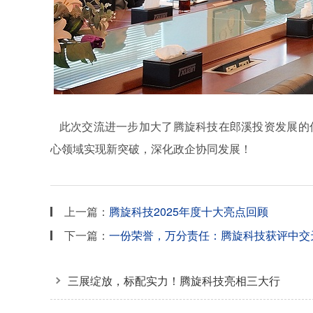
此次交流进一步加大了腾旋科技在郎溪投资发展的
心领域实现新突破，深化政企协同发展！
上一篇：
腾旋科技2025年度十大亮点回顾
下一篇：
一份荣誉，万分责任：腾旋科技获评中交天
三展绽放，标配实力！腾旋科技亮相三大行