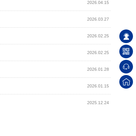
2026.04.15
2026.03.27
2026.02.25
2026.02.25
2026.01.28
2026.01.15
2025.12.24