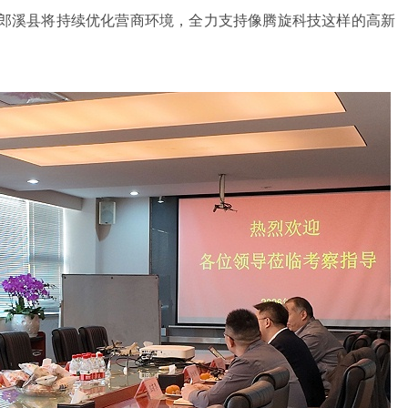
郎溪县将持续优化营商环境，全力支持像腾旋科技这样的高新