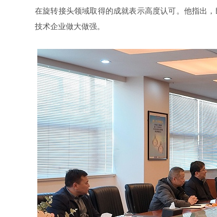
在旋转接头领域取得的成就表示高度认可。他指出，
技术企业做大做强。