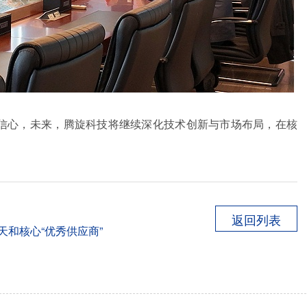
信心，未来，腾旋科技将继续深化技术创新与市场布局，在核
返回列表
和核心“优秀供应商”