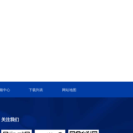
频中心
下载列表
网站地图
关注我们