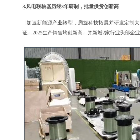
3.风电联轴器历经3年研制，批量供货创新高
加速新能源产业转型，腾旋科技拓展并研发定制大
证，2025生产销售均创新高，并新增2家行业头部企