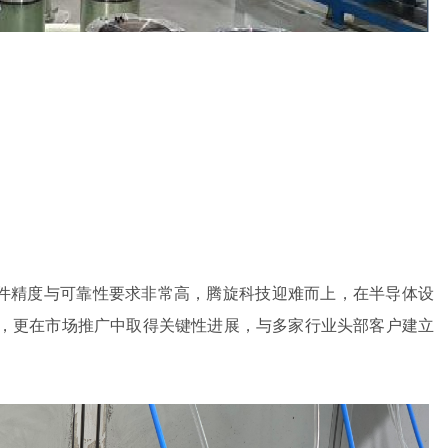
件精度与可靠性要求非常高，腾旋科技迎难而上，在半导体设
，更在市场推广中取得关键性进展，与多家行业头部客户建立