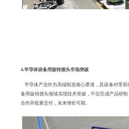
4.半导体设备用旋转接头市场突破‌
半导体产业作为高端制造核心赛道，其设备对零部
备用旋转接头领域实现技术突破，不仅完成产品研制
合作并批量交付，未来增长可期。