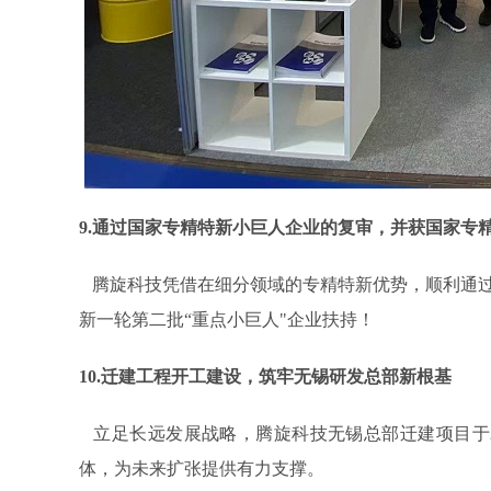
9.通过国家专精特新小巨人企业的复审，并获国家专精
腾旋科技凭借在细分领域的专精特新优势，顺利通过第
新一轮第二批“重点小巨人"企业扶持！
10.迁建工程开工建设，筑牢无锡研发总部新根基
立足长远发展战略，腾旋科技无锡总部迁建项目于2
体，为未来扩张提供有力支撑。