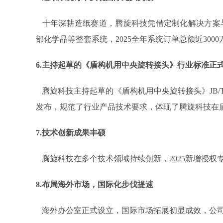
十年深耕造纸赛道，腾旋科技凭借定制化解决方案
部化学品等整套系统，2025全年系统订单总额近30
6.主持起草的《盾构机用中央旋转接头》行业标准正
腾旋科技主持起草的《盾构机用中央旋转接头》JB/T153
发布，规范了行业产品技术要求，体现了腾旋科技在
7.技术创新成果丰硕‌
腾旋科技在多个技术领域持续创新，2025新增授权
8.布局海外市场，国际化步伐提速
海外办公室正式设立，国际市场拓展初显成效，公司