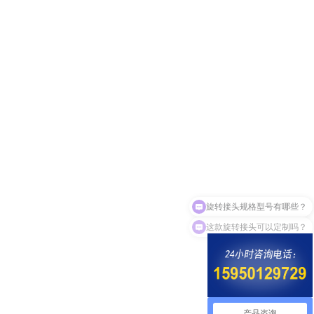
这款旋转接头可以定制吗？
产品咨询