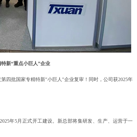
特新“重点小巨人”企业
四批国家专精特新"小巨人"企业复审！同时，公司获2025年
025年5月正式开工建设。新总部将集研发、生产、运营于一