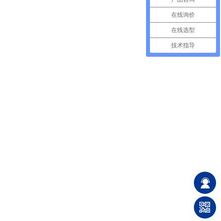
在线询价
在线选型
技术指导