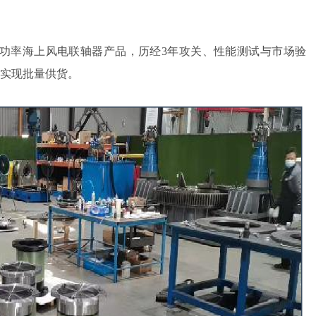
功率海上风电联轴器产品，历经3年攻关、性能测试与市场验
业实现批量供货。