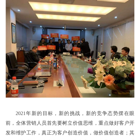
2021
年新的目标，新的挑战，新的竞争态势摆在眼
前，全体营销人员首先要树立价值思维，重点做好客户开
发和维护工作，真正为客户创造价值，做价值创造者；其