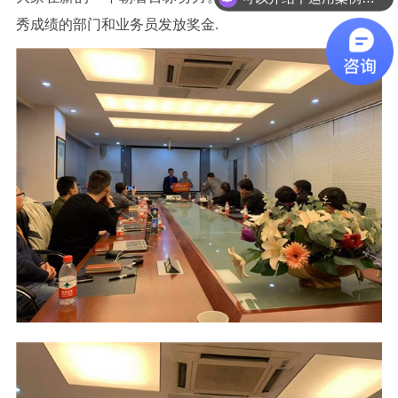
有选型样本吗？
秀成绩的部门和业务员发放奖金
.