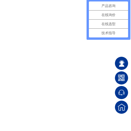
产品咨询
在线询价
在线选型
技术指导