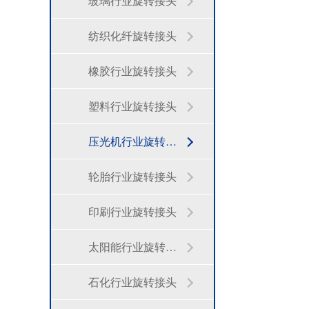
玻璃行业旋转接头
纺织化纤旋转接头
橡胶行业旋转接头
塑料行业旋转接头
压光机行业旋转接头
轮胎行业旋转接头
印刷行业旋转接头
太阳能行业旋转接头
石化行业旋转接头