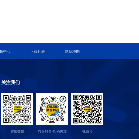
频中心
下载列表
网站地图
关注我们
客服微信
打开抖音-扫码关注
视频号