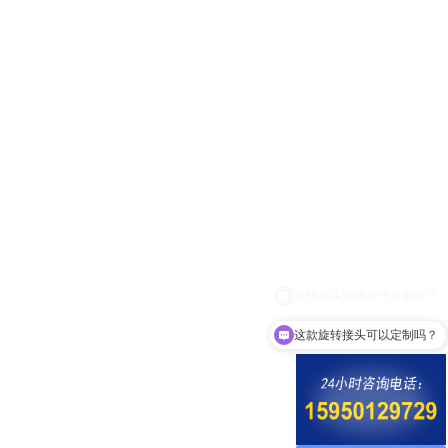
这款旋转接头可以定制吗？