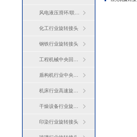
风电液压滑环/联轴器
化工行业旋转接头
钢铁行业旋转接头
工程机械中央回转接头
盾构机行业中央回转接头
机床行业高速旋转接头
干燥设备行业旋转接头
印染行业旋转接头