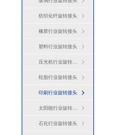
玻璃行业旋转接头
纺织化纤旋转接头
橡胶行业旋转接头
塑料行业旋转接头
压光机行业旋转接头
轮胎行业旋转接头
印刷行业旋转接头
太阳能行业旋转接头
石化行业旋转接头