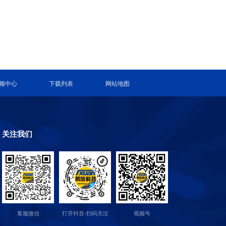
频中心
下载列表
网站地图
关注我们
客服微信
打开抖音-扫码关注
视频号