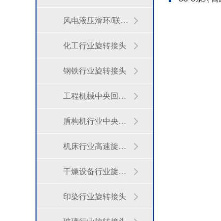
风电液压滑环/联轴器
化工行业旋转接头
钢铁行业旋转接头
工程机械中央回转接头
盾构机行业中央回转接头
机床行业高速旋转接头
干燥设备行业旋转接头
印染行业旋转接头