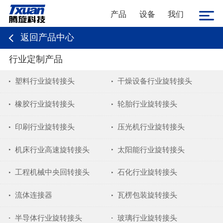
产品
设备
我们
返回产品中心
行业定制产品
塑料行业旋转接头
干燥设备行业旋转接头
橡胶行业旋转接头
轮胎行业旋转接头
印刷行业旋转接头
压光机行业旋转接头
机床行业高速旋转接头
太阳能行业旋转接头
工程机械中央回转接头
石化行业旋转接头
流体连接器
瓦楞包装旋转接头
半导体行业旋转接头
玻璃行业旋转接头