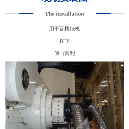
The installation
用于瓦楞纸机
BHS
佛山富利