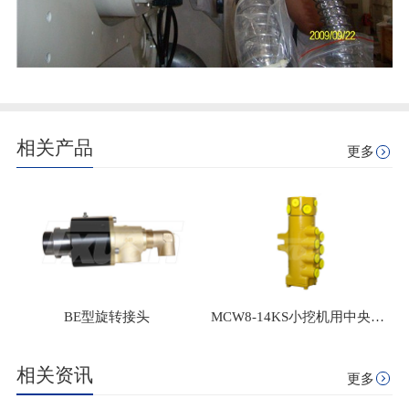
相关产品
更多
BE型旋转接头
MCW8-14KS小挖机用中央回转接头
相关资讯
更多