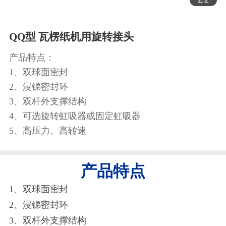
QQ型 瓦楞纸机用旋转接头
产品特点：
1、双球面密封
2、浸锑密封环
3、双杆外支撑结构
4、可选旋转虹吸器或固定虹吸器
5、高压力、高转速
产品特点
1、双球面密封
2、浸锑密封环
3、双杆外支撑结构