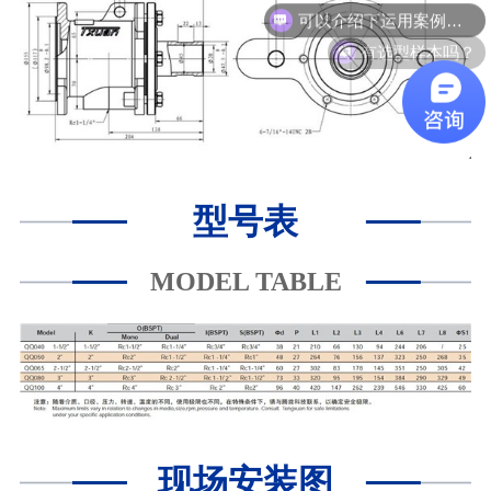
有选型样本吗？
型号表
MODEL TABLE
现场安装图