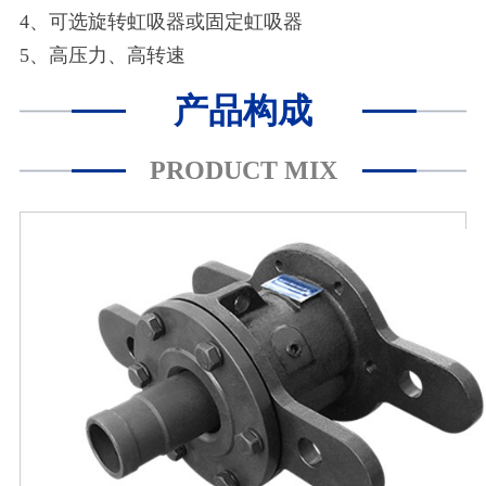
4、可选旋转虹吸器或固定虹吸器
5、高压力、高转速
产品构成
PRODUCT MIX