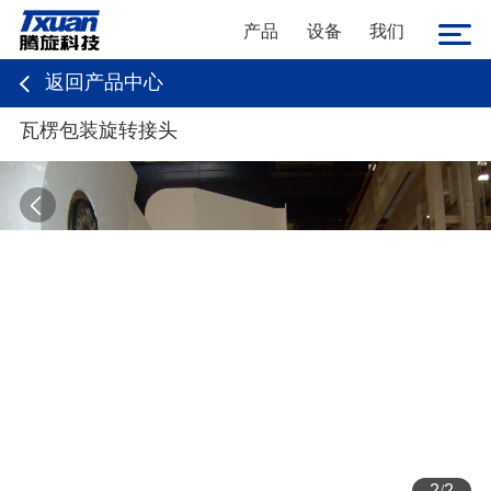
产品
设备
我们
返回产品中心
瓦楞包装旋转接头
2
/
2