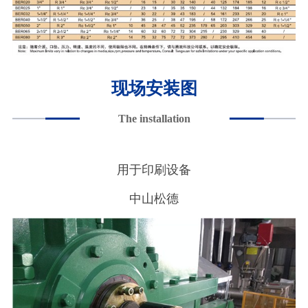
现场安装图
The installation
用于印刷设备
中山松德