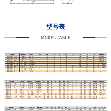
型号表
MODEL TABLE