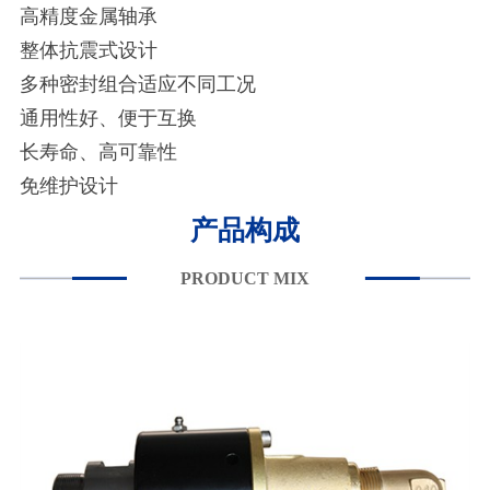
高精度金属轴承
整体抗震式设计
多种密封组合适应不同工况
通用性好、便于互换
长寿命、高可靠性
免维护设计
产品构成
PRODUCT MIX