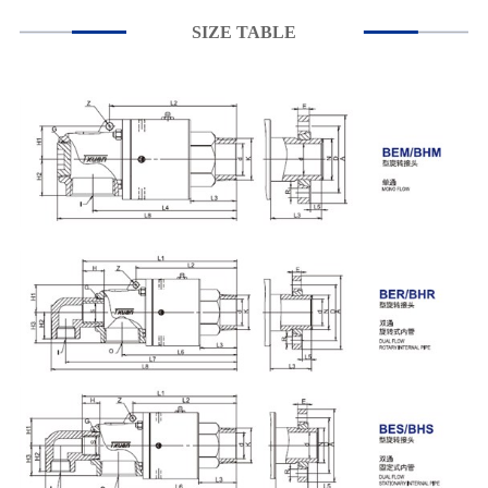
SIZE TABLE