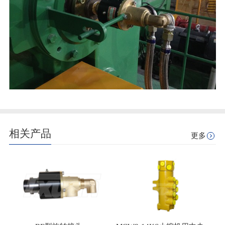
相关产品
更多