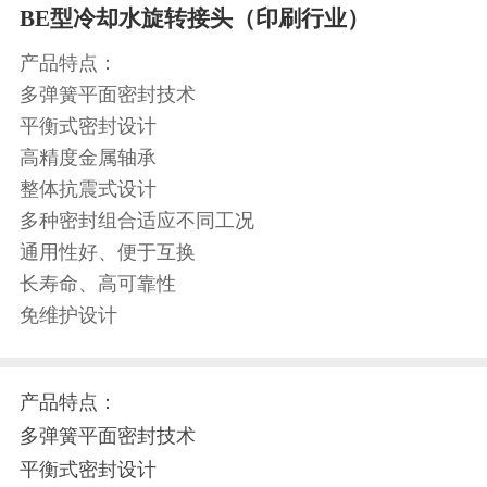
BE型冷却水旋转接头（印刷行业）
产品特点：
多弹簧平面密封技术
平衡式密封设计
高精度金属轴承
整体抗震式设计
多种密封组合适应不同工况
通用性好、便于互换
长寿命、高可靠性
免维护设计
产品特点：
多弹簧平面密封技术
平衡式密封设计