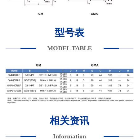
型号表
MODEL TABLE
相关资讯
Information