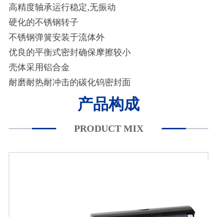
高精度轴承运行稳定,无振动
硬化的不锈钢转子
不锈钢弹簧安装于流体外
优良的平衡式密封确保摩擦较小
壳体采用铝合金
耐磨耐热耐冲击的碳化钨密封面
产品构成
PRODUCT MIX