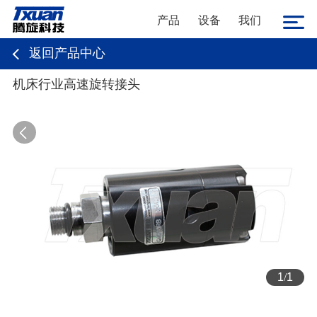
产品
设备
我们
返回产品中心
机床行业高速旋转接头
1
/
1