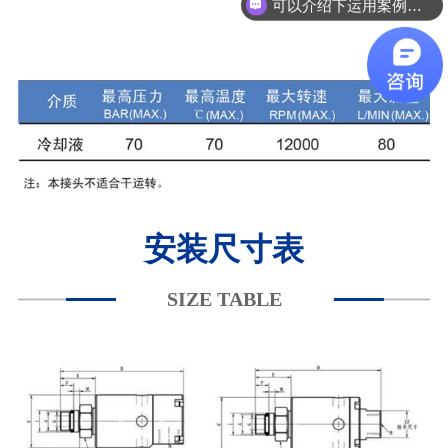
可以介绍下运用案例么？
安装尺寸表
SIZE TABLE