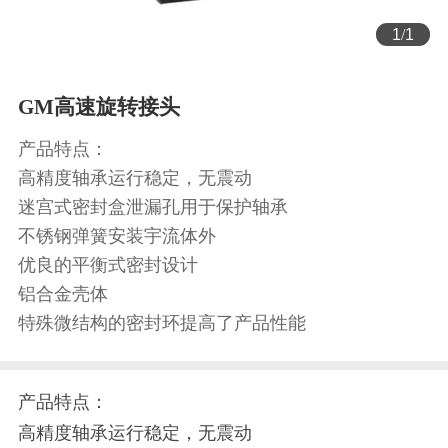
1
/
1
GM高速旋转接头
产品特点：
高精度轴承运行稳定，无震动
迷宫式密封盒泄漏孔用于保护轴承
不锈钢弹簧安装宇流体外
优良的平衡式密封设计
铝合金壳体
特殊微结构的密封环提高了产品性能
产品特点：
高精度轴承运行稳定，无震动