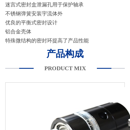
迷宫式密封盒泄漏孔用于保护轴承
不锈钢弹簧安装宇流体外
优良的平衡式密封设计
铝合金壳体
特殊微结构的密封环提高了产品性能
产品构成
PRODUCT MIX