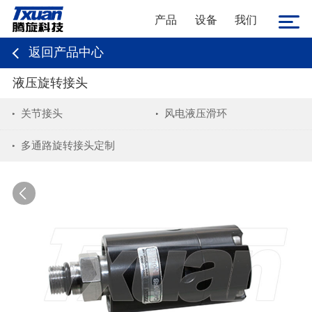
产品
设备
我们
返回产品中心
液压旋转接头
关节接头
风电液压滑环
多通路旋转接头定制