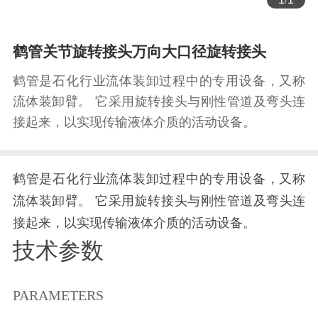
鹤管关节旋转接头万向大口径旋转接头
鹤管是石化行业流体装卸过程中的专用设备，又称
流体装卸臂。 它采用旋转接头与刚性管道及弯头连
接起来，以实现传输液体介质的活动设备。
鹤管是石化行业流体装卸过程中的专用设备，又称
流体装卸臂。 它采用旋转接头与刚性管道及弯头连
接起来，以实现传输液体介质的活动设备。
技术参数
PARAMETERS