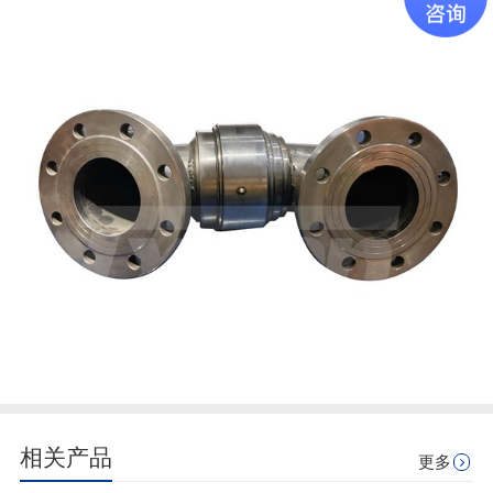
相关产品
更多