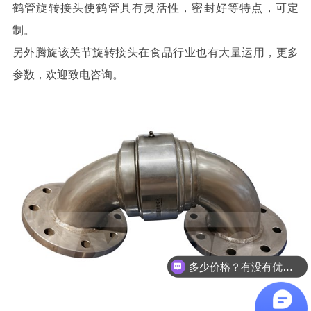
鹤管旋转接头使鹤管具有灵活性，密封好等特点，可定
制。
另外腾旋该关节旋转接头在食品行业也有大量运用，更多
参数，欢迎致电咨询。
多少价格？有没有优惠？
可以介绍下运用案例么？