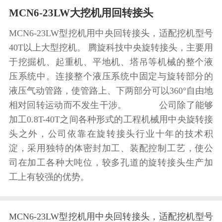
MCN6-23LW大挖机用回转接头
MCN6-23LW型挖机用中央回转接头，适配挖机型号
40T以上大型挖机。 腾旋科技中央旋转接头，主要用
于挖掘机、起重机、平地机、塔吊等机械的整个液
压系统中。连接整个液压系统中固定与旋转部分的
液压气动管路，使管路上、下两部分可以360°自由地
相对回转运动而不发生干涉。 公司除了能够
加工0.8T-40T之间各种形式的工程机械用中央旋转接
头之外，公司依靠在旋转接头行业十年的技术积
淀，采用独特的体密封加工、装配控制工艺，使公
司在加工各种大吨位，较多孔道的旋转接头生产加
工上有较强的优势。
MCN6-23LW型挖机用中央回转接头，适配挖机型号