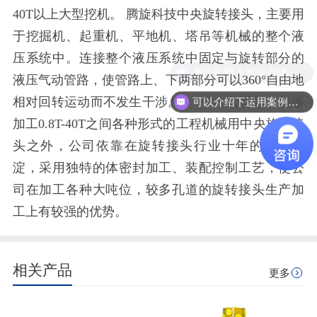
40T以上大型挖机。 腾旋科技中央旋转接头，主要用
于挖掘机、起重机、平地机、塔吊等机械的整个液
压系统中。连接整个液压系统中固定与旋转部分的
多少价格？有没有优惠？
液压气动管路，使管路上、下两部分可以360°自由地
可以介绍下运用案例么？
相对回转运动而不发生干涉。 公司除了能够
加工0.8T-40T之间各种形式的工程机械用中央旋转接
头之外，公司依靠在旋转接头行业十年的技术积
淀，采用独特的体密封加工、装配控制工艺，使公
司在加工各种大吨位，较多孔道的旋转接头生产加
工上有较强的优势。
相关产品
更多