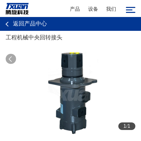
产品
设备
我们
返回产品中心
工程机械中央回转接头
1
/
1