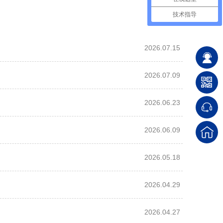
技术指导
2026.07.15
2026.07.09
2026.06.23
2026.06.09
2026.05.18
2026.04.29
2026.04.27