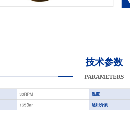
1
/1
技术参数
PARAMETERS
30RPM
温度
165Bar
适用介质