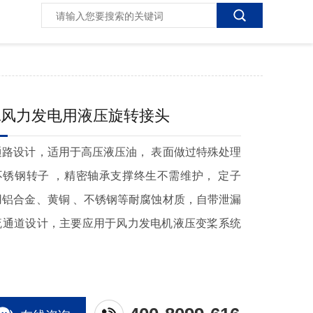
L风力发电用液压旋转接头
通路设计，适用于高压液压油， 表面做过特殊处理
不锈钢转子 ，精密轴承支撑终生不需维护， 定子
用铝合金、黄铜 、不锈钢等耐腐蚀材质，自带泄漏
流通道设计，主要应用于风力发电机液压变桨系统
。