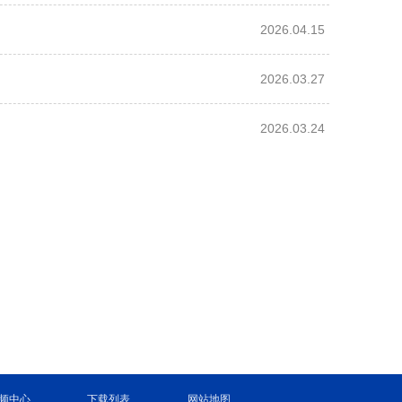
2026.04.15
2026.03.27
2026.03.24
频中心
下载列表
网站地图