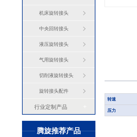
机床旋转接头
中央回转接头
液压旋转接头
气用旋转接头
切削液旋转接头
旋转接头配件
转速
行业定制产品
压力
腾旋推荐产品