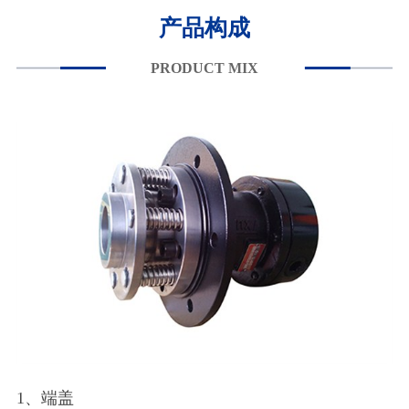
产品构成
PRODUCT MIX
1、端盖