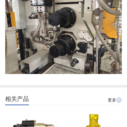
相关产品
更多