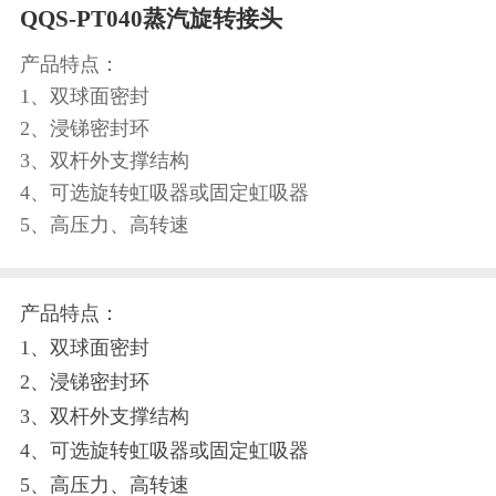
QQS-PT040蒸汽旋转接头
产品特点：
1、双球面密封
2、浸锑密封环
3、双杆外支撑结构
4、可选旋转虹吸器或固定虹吸器
5、高压力、高转速
产品特点：
1、双球面密封
2、浸锑密封环
3、双杆外支撑结构
4、可选旋转虹吸器或固定虹吸器
5、高压力、高转速