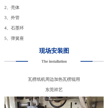
2、壳体
3、外管
4、石墨环
5、弹簧座
现场安装图
The installation
瓦楞纸机周边加热瓦楞辊用
东莞祥艺