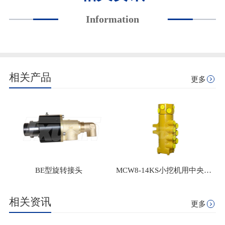
Information
相关产品
更多
BE型旋转接头
MCW8-14KS小挖机用中央回转接头
相关资讯
更多