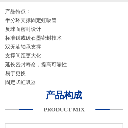
产品特点：
半分环支撑固定虹吸管
反球面密封设计
标准锑或碳石墨密封技术
双无油轴承支撑
支撑间距更大化
延长密封寿命，提高可靠性
易于更换
固定式虹吸器
产品构成
PRODUCT MIX