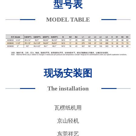
型号表
MODEL TABLE
现场安装图
The installation
瓦楞纸机用
京山轻机
东莞祥艺