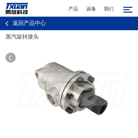
产品
设备
我们
返回产品中心
蒸汽旋转接头