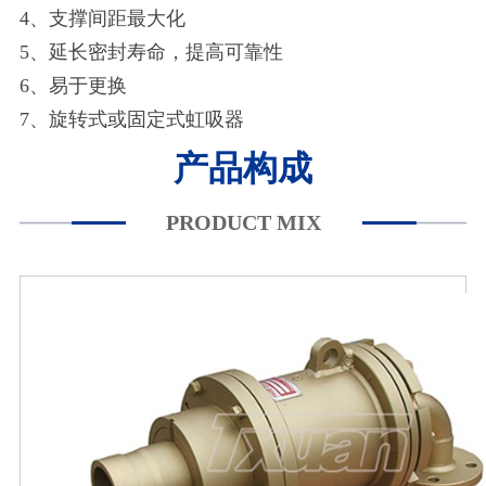
4、支撑间距最大化
5、延长密封寿命，提高可靠性
6、易于更换
7、旋转式或固定式虹吸器
产品构成
PRODUCT MIX