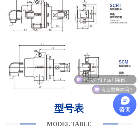
可以介绍下运用案例么？
有选型样本吗？
型号表
MODEL TABLE