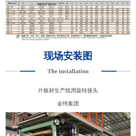
现场安装图
The installation
片板材生产线用旋转接头
金纬集团