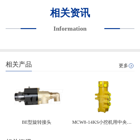
相关资讯
Information
相关产品
更多
BE型旋转接头
MCW8-14KS小挖机用中央回转接头