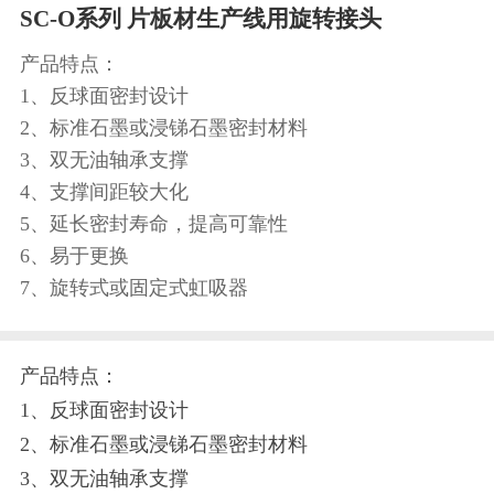
SC-O系列 片板材生产线用旋转接头
产品特点：
1、反球面密封设计
2、标准石墨或浸锑石墨密封材料
3、双无油轴承支撑
4、支撑间距较大化
5、延长密封寿命，提高可靠性
6、易于更换
7、旋转式或固定式虹吸器
产品特点：
1、反球面密封设计
2、标准石墨或浸锑石墨密封材料
3、双无油轴承支撑