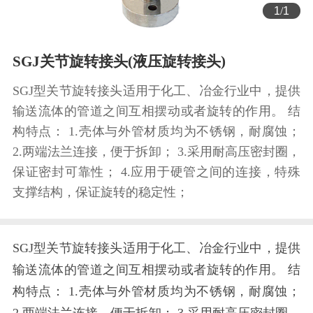
1
/
1
SGJ关节旋转接头(液压旋转接头)
SGJ型关节旋转接头适用于化工、冶金行业中，提供
输送流体的管道之间互相摆动或者旋转的作用。 结
构特点： 1.壳体与外管材质均为不锈钢，耐腐蚀；
2.两端法兰连接，便于拆卸； 3.采用耐高压密封圈，
保证密封可靠性； 4.应用于硬管之间的连接，特殊
支撑结构，保证旋转的稳定性；
SGJ型关节旋转接头适用于化工、冶金行业中，提供
输送流体的管道之间互相摆动或者旋转的作用。 结
构特点： 1.壳体与外管材质均为不锈钢，耐腐蚀；
2.两端法兰连接，便于拆卸； 3.采用耐高压密封圈，