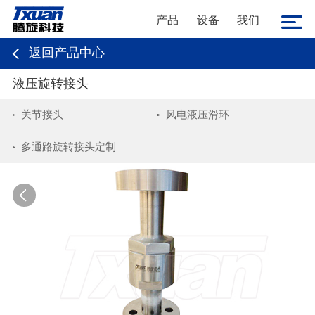
产品
设备
我们
返回产品中心
液压旋转接头
关节接头
风电液压滑环
多通路旋转接头定制