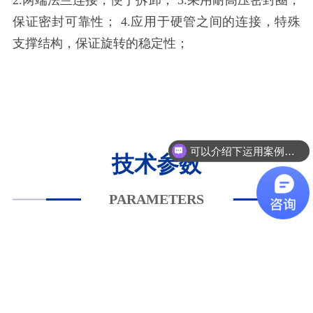
保证密封可靠性； 4.应用于硬管之间的连接，特殊
支撑结构，保证旋转的稳定性；
可以介绍下运用案例么？
技术参数
PARAMETERS