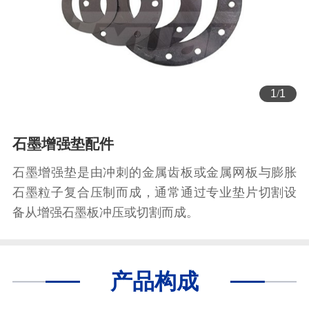
1
/
1
石墨增强垫配件
石墨增强垫是由冲刺的金属齿板或金属网板与膨胀
石墨粒子复合压制而成，通常通过专业垫片切割设
备从增强石墨板冲压或切割而成。
产品构成