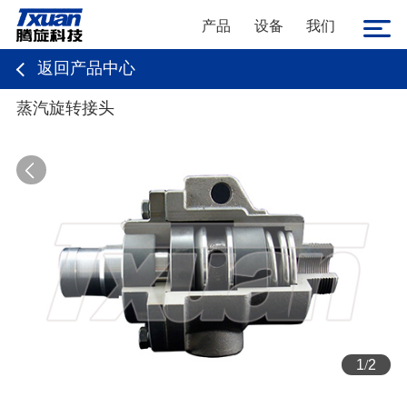
产品
设备
我们
返回产品中心
蒸汽旋转接头
1
/
2