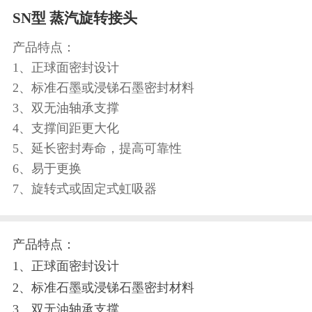
SN型 蒸汽旋转接头
产品特点：
1、正球面密封设计
2、标准石墨或浸锑石墨密封材料
3、双无油轴承支撑
4、支撑间距更大化
5、延长密封寿命，提高可靠性
6、易于更换
7、旋转式或固定式虹吸器
产品特点：
1、正球面密封设计
2、标准石墨或浸锑石墨密封材料
3、双无油轴承支撑