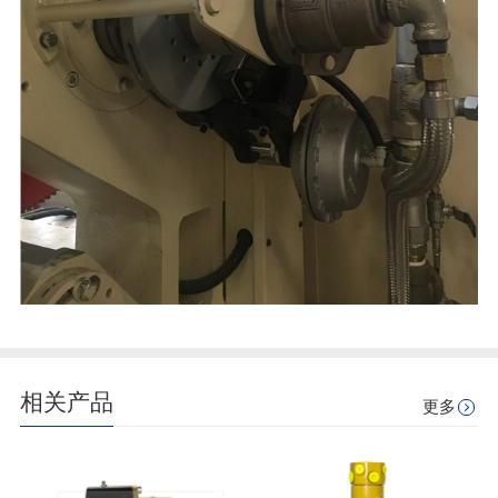
相关产品
更多