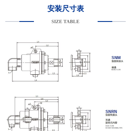
安装尺寸表
SIZE TABLE