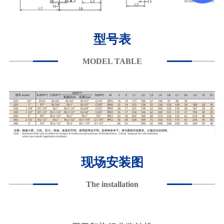
型号表
MODEL TABLE
现场安装图
The installation