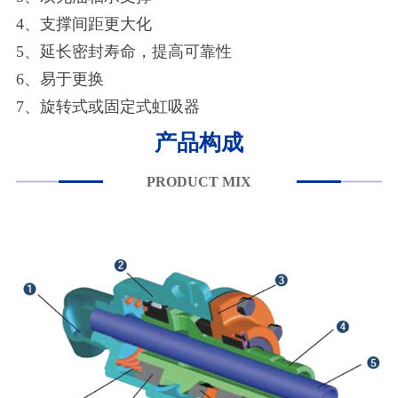
4、支撑间距更大化
5、延长密封寿命，提高可靠性
6、易于更换
7、旋转式或固定式虹吸器
产品构成
PRODUCT MIX