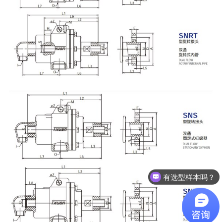
有选型样本吗？