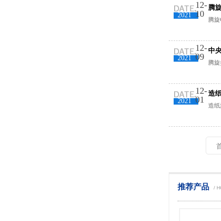
12-
腾
10
2021
腾旋
12-
中
09
2021
腾旋
12-
造
01
2021
造纸
推荐产品
/ 