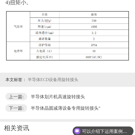
4)扭矩小。
本文标签：
半导体ECD设备用旋转接头
上一篇:
半导体划片机高速旋转接头
下一篇:
半导体晶圆减薄设备专用旋转接头"
相关资讯
可以介绍下运用案例么？