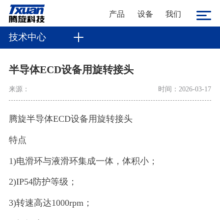
产品
设备
我们
技术中心
半导体ECD设备用旋转接头
来源：
时间：2026-03-17
腾旋半导体ECD设备用旋转接头
特点
1)电滑环与液滑环集成一体，体积小；
2)IP54防护等级；
3)转速高达1000rpm；