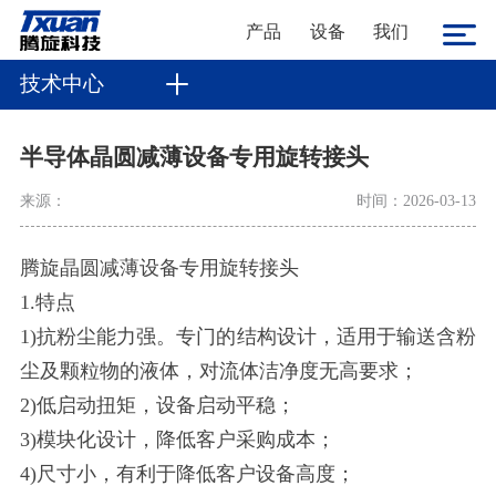
产品
设备
我们
技术中心
半导体晶圆减薄设备专用旋转接头
来源：
时间：2026-03-13
腾旋晶圆减薄设备专用旋转接头
1.特点
1)抗粉尘能力强。专门的结构设计，适用于输送含粉
尘及颗粒物的液体，对流体洁净度无高要求；
2)低启动扭矩，设备启动平稳；
3)模块化设计，降低客户采购成本；
4)尺寸小，有利于降低客户设备高度；