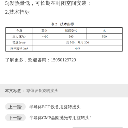
5)发热量低，可长期在封闭空间安装；
2.技术指标
了解更多，欢迎咨询：15950129729
本文标签：
减薄设备旋转接头
上一篇:
半导体ECD设备用旋转接头
下一篇:
半导体CMP晶圆抛光专用旋转头"