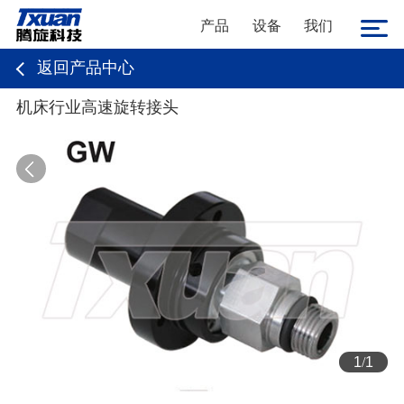
产品
设备
我们
返回产品中心
机床行业高速旋转接头
1
/
1