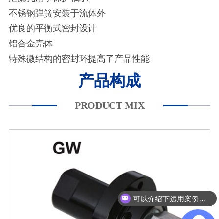
不锈钢弹簧安装于流体外
优良的平衡式密封设计
铝合金壳体
特殊微结构的密封环提高了产品性能
产品构成
PRODUCT MIX
可以介绍下运用案例么？