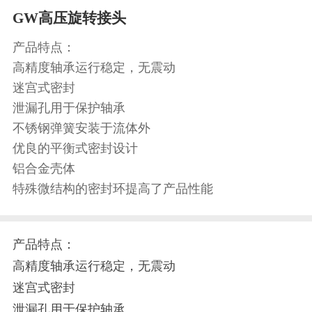
GW高压旋转接头
产品特点：
高精度轴承运行稳定，无震动
迷宫式密封
泄漏孔用于保护轴承
不锈钢弹簧安装于流体外
优良的平衡式密封设计
铝合金壳体
特殊微结构的密封环提高了产品性能
产品特点：
高精度轴承运行稳定，无震动
迷宫式密封
泄漏孔用于保护轴承