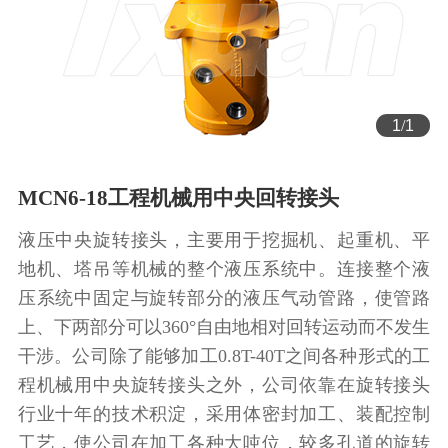
1
/
1
MCN6-18工程机械用中央回转接头
液压中央旋转接头，主要用于挖掘机、起重机、平
地机、塔吊等机械的整个液压系统中。连接整个液
压系统中固定与旋转部分的液压气动管路，使管路
上、下两部分可以360°自由地相对回转运动而不发生
干涉。公司除了能够加工0.8T-40T之间各种形式的工
程机械用中央旋转接头之外，公司依靠在旋转接头
行业十年的技术积淀，采用体密封加工、装配控制
工艺，使公司在加工各种大吨位，较多孔道的旋转