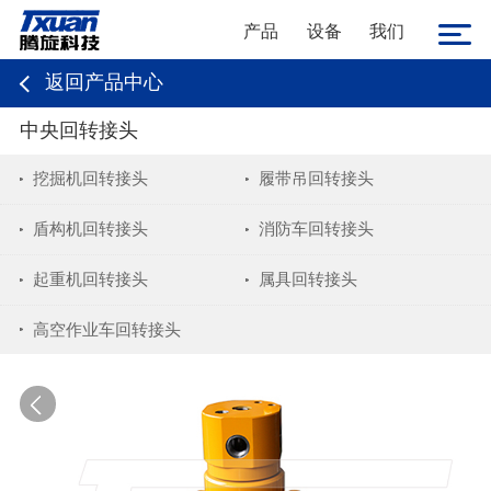
产品
设备
我们
返回产品中心
中央回转接头
挖掘机回转接头
履带吊回转接头
盾构机回转接头
消防车回转接头
起重机回转接头
属具回转接头
高空作业车回转接头