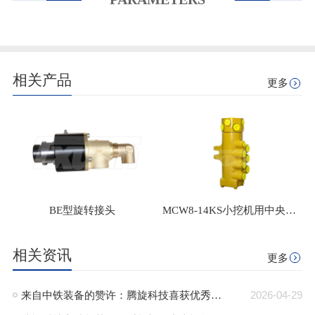
相关产品
更多
BE型旋转接头
MCW8-14KS小挖机用中央回转接头
相关资讯
更多
来自中铁装备的赞许：腾旋科技喜获优秀供应商奖+质量标杆奖
2026-04-29